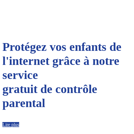
Protégez vos enfants de
l'internet grâce à notre
service
gratuit de contrôle
parental
Lire plus