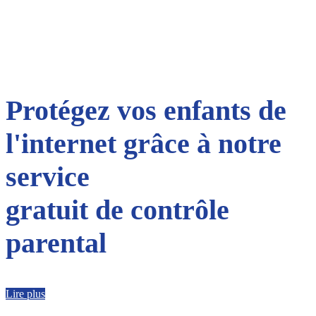
Protégez vos enfants de
l'internet grâce à notre
service
gratuit de contrôle
parental
Lire plus