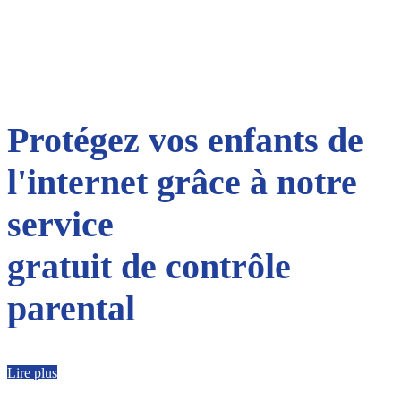
Protégez vos enfants de
l'internet grâce à notre
service
gratuit de contrôle
parental
Lire plus