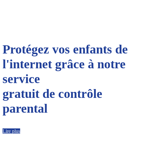
Protégez vos enfants de
l'internet grâce à notre
service
gratuit de contrôle
parental
Lire plus